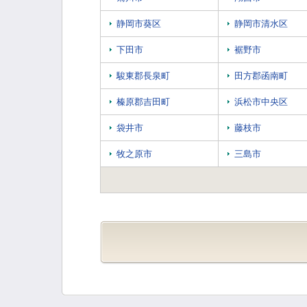
静岡市葵区
静岡市清水区
下田市
裾野市
駿東郡長泉町
田方郡函南町
榛原郡吉田町
浜松市中央区
袋井市
藤枝市
牧之原市
三島市